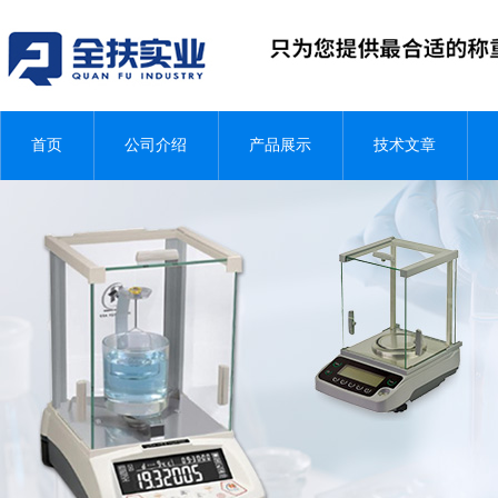
首页
公司介绍
产品展示
技术文章