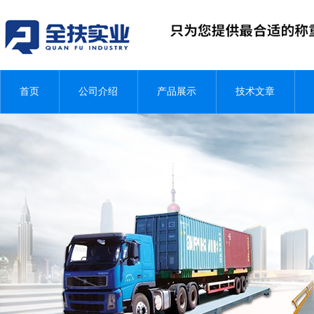
首页
公司介绍
产品展示
技术文章