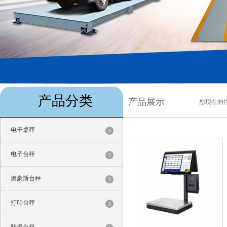
产品分类
产品展示
您现在的
电子桌秤
电子台秤
奥豪斯台秤
打印台秤