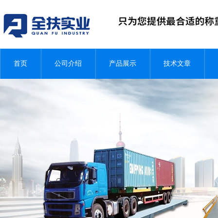
首页
公司介绍
产品展示
技术文章