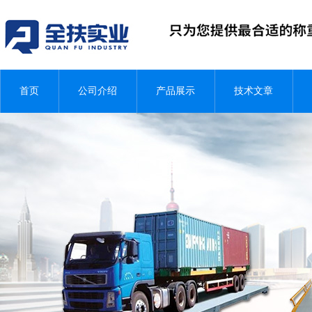
首页
公司介绍
产品展示
技术文章