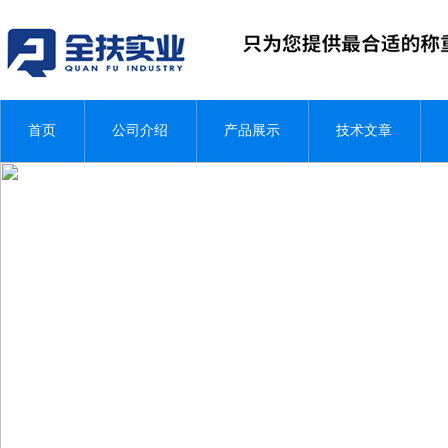
首页
公司介绍
产品展示
技术文章